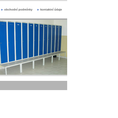
obchodní podmínky
kontaktní údaje